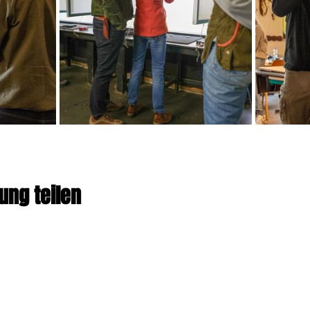
ung teilen