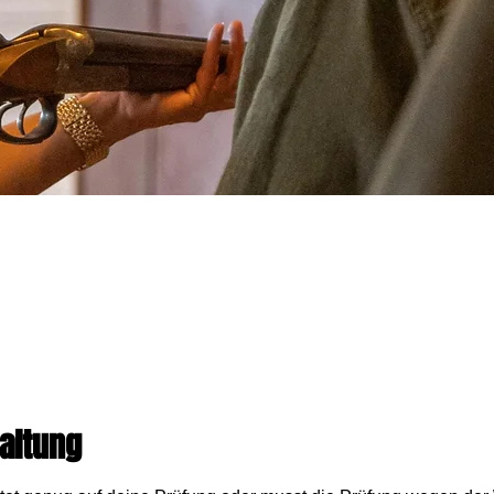
altung