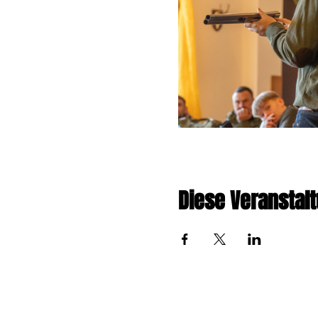
Diese Veranstalt