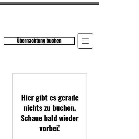
Übernachtung buchen
Hier gibt es gerade
nichts zu buchen.
Schaue bald wieder
vorbei!