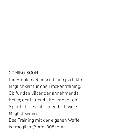
COMING SOON ....
Die Smokles Range ist eine perfekte
Möglichkeit für das Trockentraining.
Ob für den Jäger der annehmende
Keiler, der laufende Keiler oder ob
Sportlich - es gibt unendlich viele
Möglichkeiten.
Das Training mit der eigenen Waffe
ist möglich (9mm, 308) die