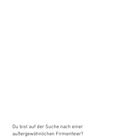
Du bist auf der Suche nach einer
außergewöhnlichen Firmenfeier?