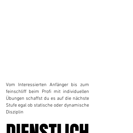
Vom Interessierten Anfänger bis zum
feinschliff beim Profi mit individuellen
Übungen schaffst du es auf die nächste
Stufe
egal ob statische oder dynamische
Disziplin